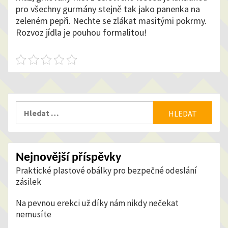
pro všechny gurmány stejně tak jako panenka na
zeleném pepři. Nechte se zlákat masitými pokrmy.
Rozvoz jídla je pouhou formalitou!
Vyhledávání
Nejnovější příspěvky
Praktické plastové obálky pro bezpečné odeslání
zásilek
Na pevnou erekci už díky nám nikdy nečekat
nemusíte