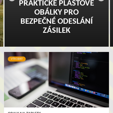
PRAKTICKÉ PLASTOVÉ
OBÁLKY PRO
BEZPEČNÉ ODESLÁNÍ
ZÁSILEK
VÝROBKY