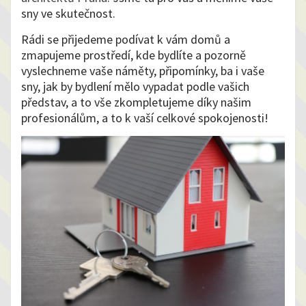
sny ve skutečnost.
Rádi se přijedeme podívat k vám domů a
zmapujeme prostředí, kde bydlíte a pozorně
vyslechneme vaše náměty, připomínky, ba i vaše
sny, jak by bydlení mělo vypadat podle vašich
představ, a to vše zkompletujeme díky našim
profesionálům, a to k vaší celkové spokojenosti!