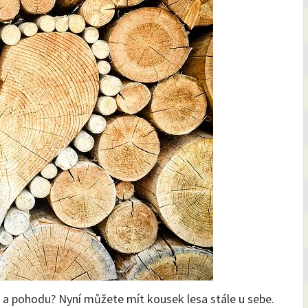
st a pohodu? Nyní můžete mít kousek lesa stále u sebe.