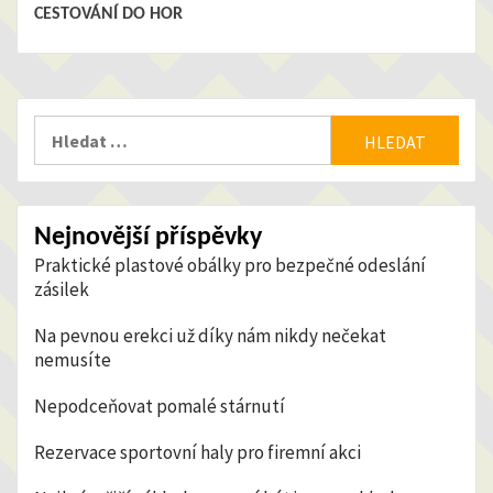
CESTOVÁNÍ DO HOR
Reading
Vyhledávání
Nejnovější příspěvky
Praktické plastové obálky pro bezpečné odeslání
zásilek
Na pevnou erekci už díky nám nikdy nečekat
nemusíte
Nepodceňovat pomalé stárnutí
Rezervace sportovní haly pro firemní akci